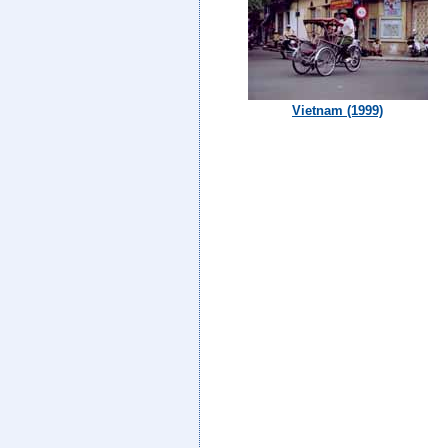
Vietnam (1999)