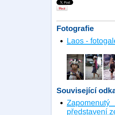
Fotografie
Laos - fotogal
Související odk
Zapomenutý
představení 