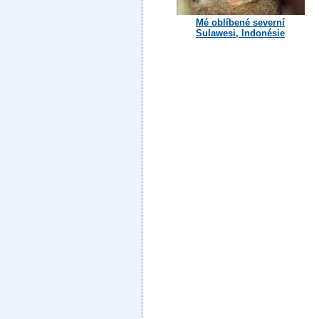
Mé oblíbené severní
Sulawesi, Indonésie