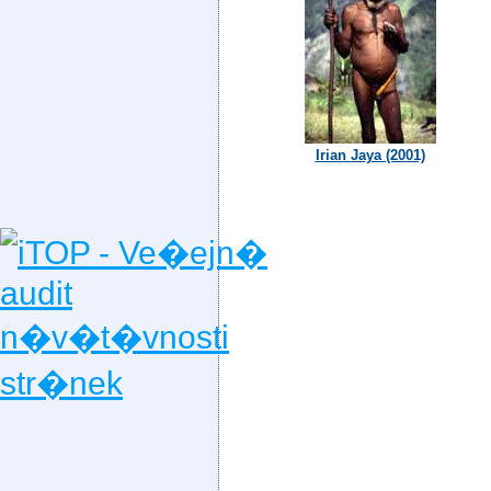
Irian Jaya (2001)