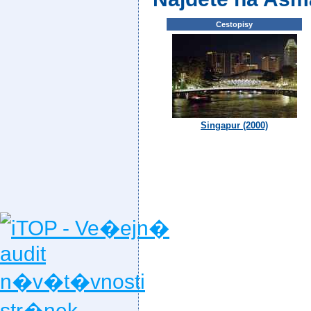
Cestopisy
Singapur (2000)