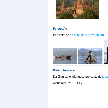
Fotografie
Podívejte se na
fotogalerii z Myanmaru
.
Další informace
Další důležité informace pro cestu do
Mya
Aktuální kurz: 1 EUR =