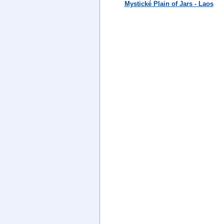
Mystické Plain of Jars - Laos