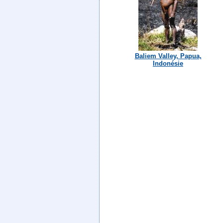
Baliem Valley, Papua,
Indonésie