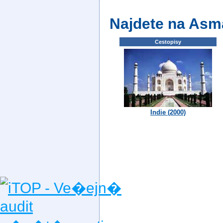
Najdete na Asm
Cestopisy
Indie (2000)