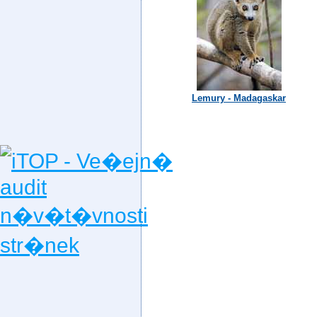
Lemury - Madagaskar