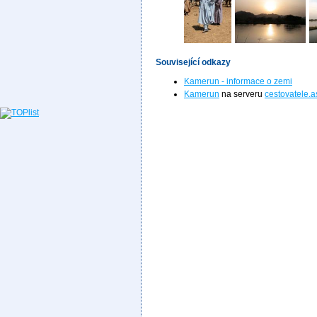
Související odkazy
Kamerun - informace o zemi
Kamerun
na serveru
cestovatele.a