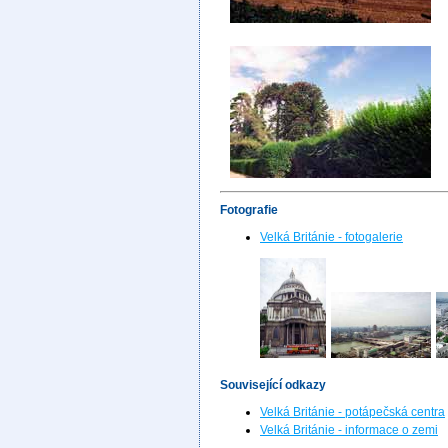
Fotografie
Velká Británie - fotogalerie
Související odkazy
Velká Británie - potápečská centra
Velká Británie - informace o zemi