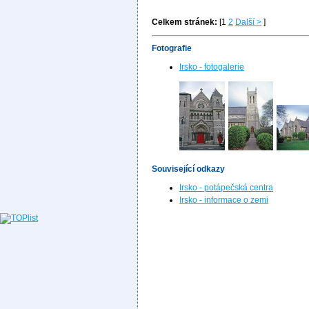
Celkem stránek:
[1
2
Další >
]
Fotografie
Irsko - fotogalerie
Související odkazy
Irsko - potápečská centra
Irsko - informace o zemi