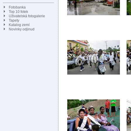
Fotobanka
Top 10 fotek
Uživatelská fotogalerie
Tapety
Katalog zemí
Novinky odjinud