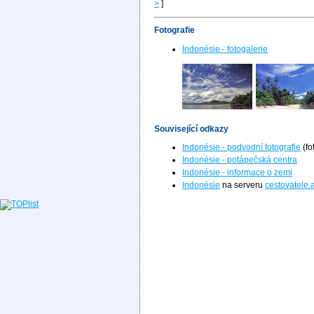
>
]
Fotografie
Indonésie - fotogalerie
Související odkazy
Indonésie - podvodní fotografie
(fo
Indonésie - potápečská centra
Indonésie - informace o zemi
Indonésie
na serveru
cestovatele.