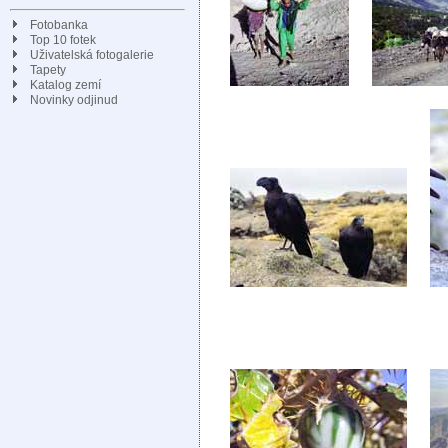
Fotobanka
Top 10 fotek
Uživatelská fotogalerie
Tapety
Katalog zemí
Novinky odjinud