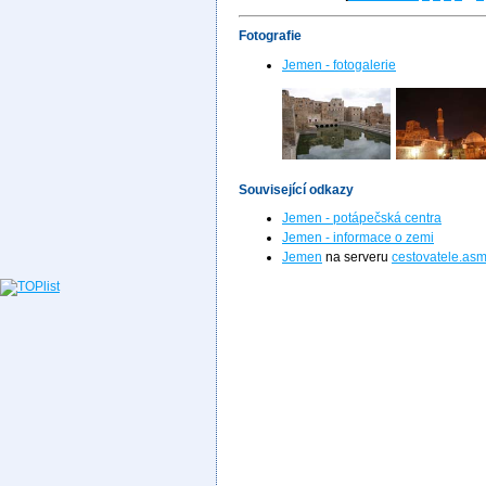
Fotografie
Jemen - fotogalerie
Související odkazy
Jemen - potápečská centra
Jemen - informace o zemi
Jemen
na serveru
cestovatele.asm