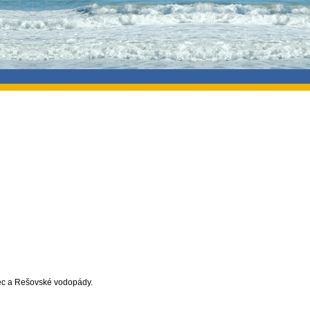
ec a Rešovské vodopády.