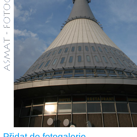
Přidat do fotogalerie