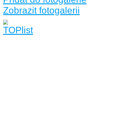
Zobrazit fotogalerii