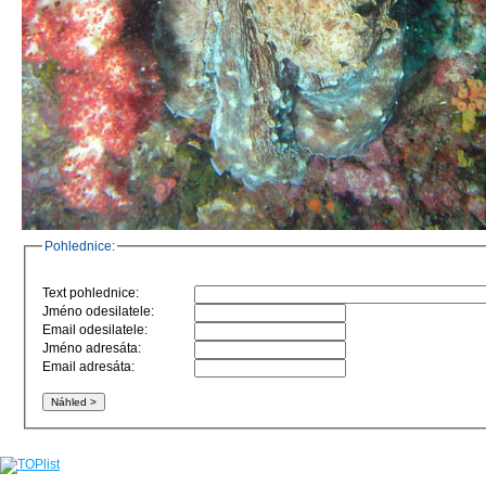
Pohlednice:
Text pohlednice:
Jméno odesilatele:
Email odesilatele:
Jméno adresáta:
Email adresáta: