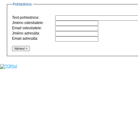
Pohlednice:
Text pohlednice:
Jméno odesilatele:
Email odesilatele:
Jméno adresáta:
Email adresáta: