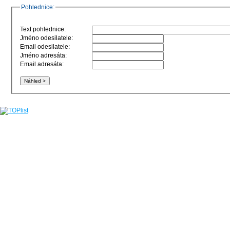
Pohlednice:
Text pohlednice:
Jméno odesilatele:
Email odesilatele:
Jméno adresáta:
Email adresáta: