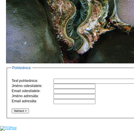
Pohlednice:
Text pohlednice:
Jméno odesilatele:
Email odesilatele:
Jméno adresáta:
Email adresáta: