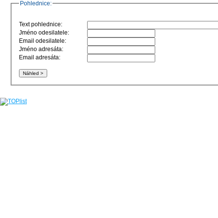
Pohlednice:
Text pohlednice:
Jméno odesilatele:
Email odesilatele:
Jméno adresáta:
Email adresáta: