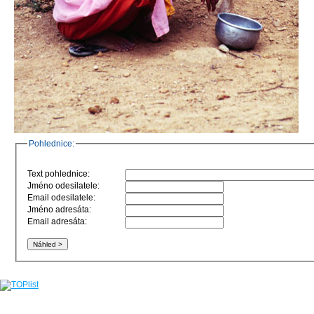
Pohlednice:
Text pohlednice:
Jméno odesilatele:
Email odesilatele:
Jméno adresáta:
Email adresáta: