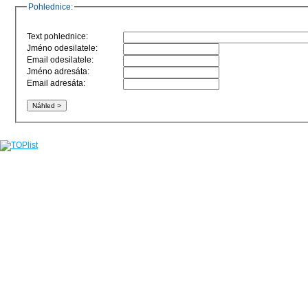
Pohlednice:
Text pohlednice:
Jméno odesilatele:
Email odesilatele:
Jméno adresáta:
Email adresáta: