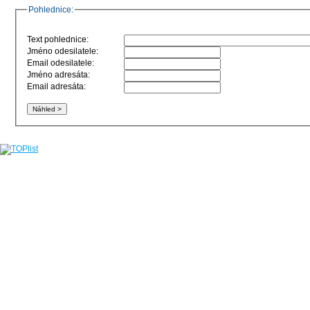
Pohlednice:
Text pohlednice:
Jméno odesilatele:
Email odesilatele:
Jméno adresáta:
Email adresáta: