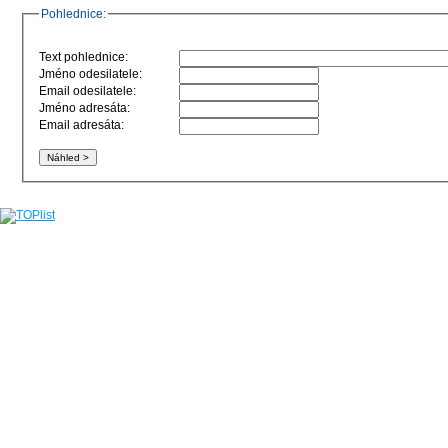
Pohlednice:
Text pohlednice:
Jméno odesilatele:
Email odesilatele:
Jméno adresáta:
Email adresáta: