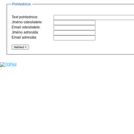
Pohlednice:
Text pohlednice:
Jméno odesilatele:
Email odesilatele:
Jméno adresáta:
Email adresáta: