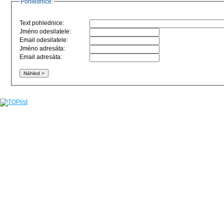
Pohlednice:
Text pohlednice:
Jméno odesilatele:
Email odesilatele:
Jméno adresáta:
Email adresáta: