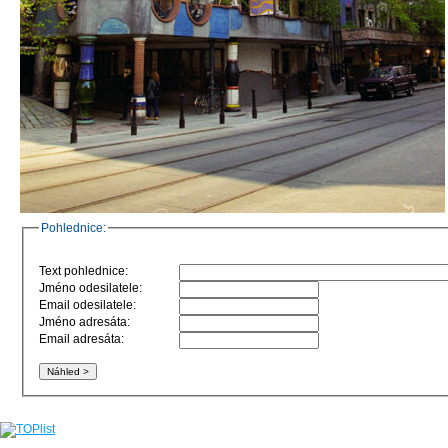
Pohlednice:
Text pohlednice:
Jméno odesilatele:
Email odesilatele:
Jméno adresáta:
Email adresáta: